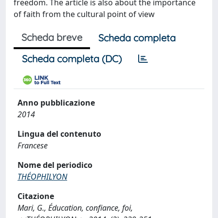
freedom. The article is also about the importance
of faith from the cultural point of view
Scheda breve
Scheda completa
Scheda completa (DC)
Anno pubblicazione
2014
Lingua del contenuto
Francese
Nome del periodico
THÉOPHILYON
Citazione
Mari, G., Éducation, confiance, foi,