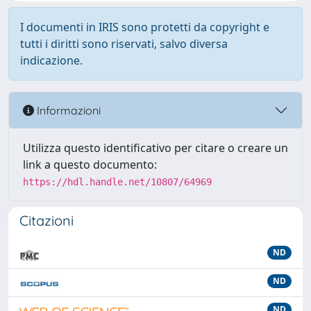
I documenti in IRIS sono protetti da copyright e
tutti i diritti sono riservati, salvo diversa
indicazione.
Informazioni
Utilizza questo identificativo per citare o creare un
link a questo documento:
https://hdl.handle.net/10807/64969
Citazioni
ND
ND
ND