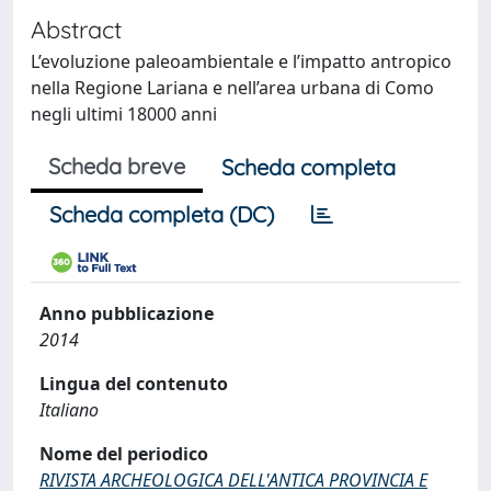
Abstract
L’evoluzione paleoambientale e l’impatto antropico
nella Regione Lariana e nell’area urbana di Como
negli ultimi 18000 anni
Scheda breve
Scheda completa
Scheda completa (DC)
Anno pubblicazione
2014
Lingua del contenuto
Italiano
Nome del periodico
RIVISTA ARCHEOLOGICA DELL'ANTICA PROVINCIA E