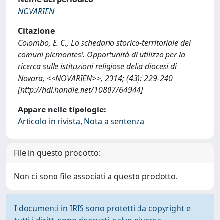
NOVARIEN
Citazione
Colombo, E. C., Lo schedario storico-territoriale dei
comuni piemontesi. Opportunità di utilizzo per la
ricerca sulle istituzioni religiose della diocesi di
Novara, <<NOVARIEN>>, 2014; (43): 229-240
[http://hdl.handle.net/10807/64944]
Appare nelle tipologie:
Articolo in rivista, Nota a sentenza
File in questo prodotto:
Non ci sono file associati a questo prodotto.
I documenti in IRIS sono protetti da copyright e