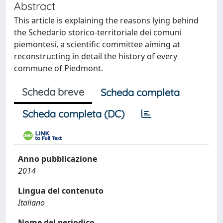
Abstract
This article is explaining the reasons lying behind
the Schedario storico-territoriale dei comuni
piemontesi, a scientific committee aiming at
reconstructing in detail the history of every
commune of Piedmont.
Scheda breve
Scheda completa
Scheda completa (DC)
Anno pubblicazione
2014
Lingua del contenuto
Italiano
Nome del periodico