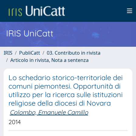
IRIS UniCatt
IRIS
PubliCatt
03. Contributo in rivista
Articolo in rivista, Nota a sentenza
Lo schedario storico-territoriale dei
comuni piemontesi. Opportunità di
utilizzo per la ricerca sulle istituzioni
religiose della diocesi di Novara
Colombo, Emanuele Camillo
2014