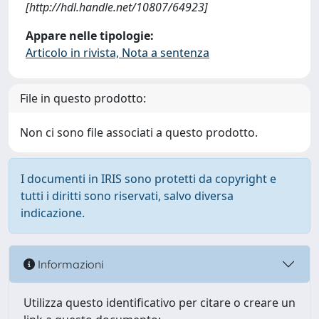
[http://hdl.handle.net/10807/64923]
Appare nelle tipologie:
Articolo in rivista, Nota a sentenza
File in questo prodotto:
Non ci sono file associati a questo prodotto.
I documenti in IRIS sono protetti da copyright e
tutti i diritti sono riservati, salvo diversa
indicazione.
Informazioni
Utilizza questo identificativo per citare o creare un