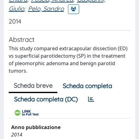
Giulio
;
Pelo, Sandro
2014
Abstract
This study compared extracapsular dissection (ED)
vs superficial parotidectomy (SP) in the treatment
of pleomorphic adenoma and benign parotid
tumors.
Scheda breve
Scheda completa
Scheda completa (DC)
Anno pubblicazione
2014