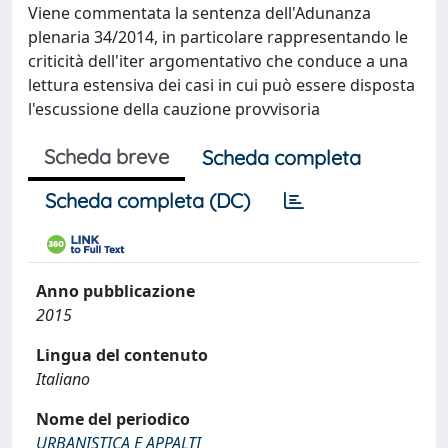
Viene commentata la sentenza dell'Adunanza
plenaria 34/2014, in particolare rappresentando le
criticità dell'iter argomentativo che conduce a una
lettura estensiva dei casi in cui può essere disposta
l'escussione della cauzione provvisoria
Scheda breve
Scheda completa
Scheda completa (DC)
Anno pubblicazione
2015
Lingua del contenuto
Italiano
Nome del periodico
URBANISTICA E APPALTI