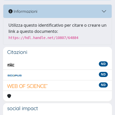
Informazioni
Utilizza questo identificativo per citare o creare un
link a questo documento:
https://hdl.handle.net/10807/64884
Citazioni
ND
ND
ND
social impact