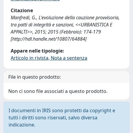
Citazione
Manfredi, G., L'evoluzione della cauzione provvisoria,
tra patti di integrità e sanzioni, <<URBANISTICA E
APPALTI>>, 2015; 2015 (Febbraio): 174-179
[http://hdl.handle.net/10807/64884]
Appare nelle tipologie:
Articolo in rivista, Nota a sentenza
File in questo prodotto:
Non ci sono file associati a questo prodotto.
I documenti in IRIS sono protetti da copyright e
tutti i diritti sono riservati, salvo diversa
indicazione.