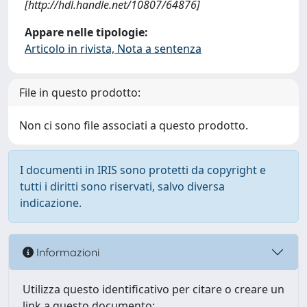
[http://hdl.handle.net/10807/64876]
Appare nelle tipologie:
Articolo in rivista, Nota a sentenza
File in questo prodotto:
Non ci sono file associati a questo prodotto.
I documenti in IRIS sono protetti da copyright e
tutti i diritti sono riservati, salvo diversa
indicazione.
Informazioni
Utilizza questo identificativo per citare o creare un
link a questo documento: