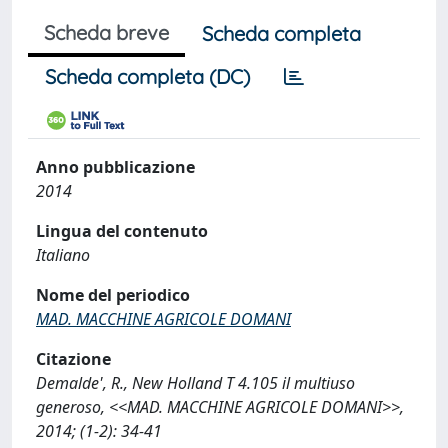
Scheda breve
Scheda completa
Scheda completa (DC)
Anno pubblicazione
2014
Lingua del contenuto
Italiano
Nome del periodico
MAD. MACCHINE AGRICOLE DOMANI
Citazione
Demalde', R., New Holland T 4.105 il multiuso
generoso, <<MAD. MACCHINE AGRICOLE DOMANI>>,
2014; (1-2): 34-41