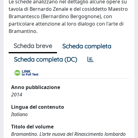
Le schede analizzano nel dettaglio alcune opere su
tavola di Bernardo Zenale e del cosiddetto Maestro
Bramantesco (Bernardino Bergognone), con
particolare attenzione al loro dialogo con l'arte di
Bramantino.
Scheda breve
Scheda completa
Scheda completa (DC)
Anno pubblicazione
2014
Lingua del contenuto
Italiano
Titolo del volume
Bramantino. L’arte nuova del Rinascimento lombardo