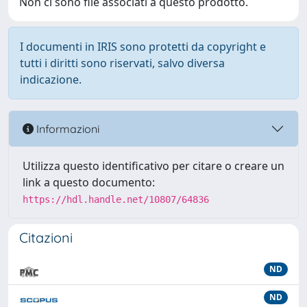
Non ci sono file associati a questo prodotto.
I documenti in IRIS sono protetti da copyright e
tutti i diritti sono riservati, salvo diversa
indicazione.
Informazioni
Utilizza questo identificativo per citare o creare un
link a questo documento:
https://hdl.handle.net/10807/64836
Citazioni
ND
ND