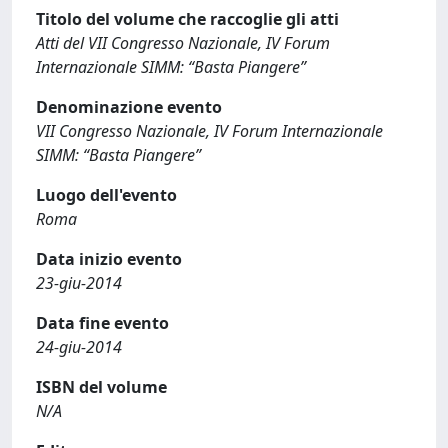
Titolo del volume che raccoglie gli atti
Atti del VII Congresso Nazionale, IV Forum
Internazionale SIMM: “Basta Piangere”
Denominazione evento
VII Congresso Nazionale, IV Forum Internazionale
SIMM: “Basta Piangere”
Luogo dell'evento
Roma
Data inizio evento
23-giu-2014
Data fine evento
24-giu-2014
ISBN del volume
N/A