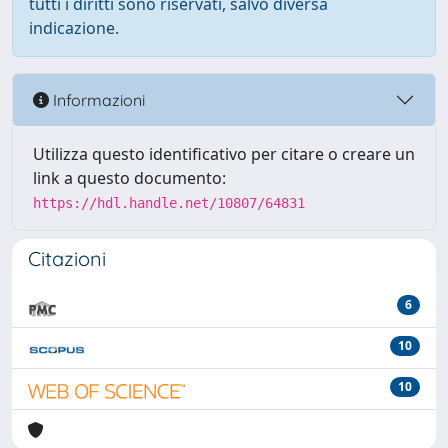
tutti i diritti sono riservati, salvo diversa
indicazione.
Informazioni
Utilizza questo identificativo per citare o creare un
link a questo documento:
https://hdl.handle.net/10807/64831
Citazioni
6
10
10