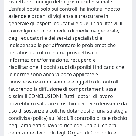
rispettare l’obbligo del segreto professionale.
L’enfasi posta solo sui controlli ha inoltre indotto
aziende e organi di vigilanza a trascurare in
generale gli aspetti educativi e quelli riabilitativi. Il
coinvolgimento dei medici di medicina generale,
degli educatori e dei servizi specialistici è
indispensabile per affrontare le problematiche
dell’abuso alcolico in una prospettiva di
informazione/formazione, recupero e
riabilitazione. I pochi studi disponibili indicano che
le norme sono ancora poco applicate e
l’inosservanza non sempre è oggetto di controlli
favorendo la diffusione di comportamenti assai
dissimili CONCLUSIONI: Tutti i datori di lavoro
dovrebbero valutare il rischio per terzi derivante da
uso di sostanze alcoliche dotandosi di una strategia
condivisa (policy) sull’alcol. Il controllo di tale rischio
negli ambienti di lavoro richiede una più chiara
definizione dei ruoli degli Organi di Controllo e