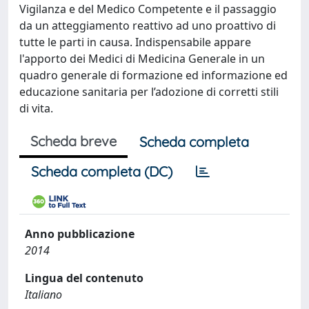
Vigilanza e del Medico Competente e il passaggio
da un atteggiamento reattivo ad uno proattivo di
tutte le parti in causa. Indispensabile appare
l'apporto dei Medici di Medicina Generale in un
quadro generale di formazione ed informazione ed
educazione sanitaria per l’adozione di corretti stili
di vita.
Scheda breve
Scheda completa
Scheda completa (DC)
Anno pubblicazione
2014
Lingua del contenuto
Italiano