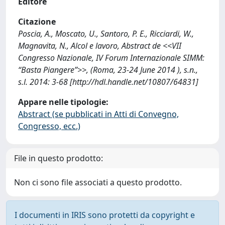
Editore
Citazione
Poscia, A., Moscato, U., Santoro, P. E., Ricciardi, W.,
Magnavita, N., Alcol e lavoro, Abstract de <<VII
Congresso Nazionale, IV Forum Internazionale SIMM:
“Basta Piangere”>>, (Roma, 23-24 June 2014 ), s.n.,
s.l. 2014: 3-68 [http://hdl.handle.net/10807/64831]
Appare nelle tipologie:
Abstract (se pubblicati in Atti di Convegno,
Congresso, ecc.)
File in questo prodotto:
Non ci sono file associati a questo prodotto.
I documenti in IRIS sono protetti da copyright e