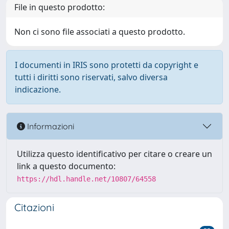
File in questo prodotto:
Non ci sono file associati a questo prodotto.
I documenti in IRIS sono protetti da copyright e
tutti i diritti sono riservati, salvo diversa
indicazione.
Informazioni
Utilizza questo identificativo per citare o creare un
link a questo documento:
https://hdl.handle.net/10807/64558
Citazioni