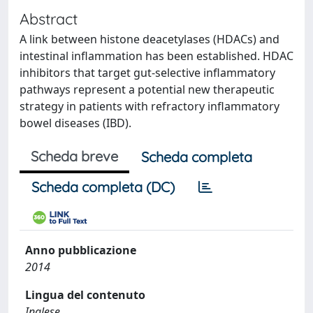
Abstract
A link between histone deacetylases (HDACs) and
intestinal inflammation has been established. HDAC
inhibitors that target gut-selective inflammatory
pathways represent a potential new therapeutic
strategy in patients with refractory inflammatory
bowel diseases (IBD).
Scheda breve
Scheda completa
Scheda completa (DC)
Anno pubblicazione
2014
Lingua del contenuto
Inglese