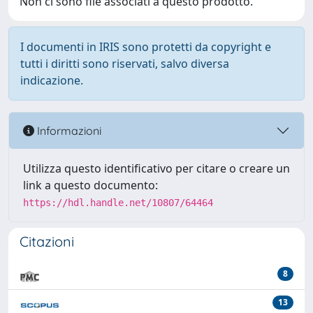
Non ci sono file associati a questo prodotto.
I documenti in IRIS sono protetti da copyright e
tutti i diritti sono riservati, salvo diversa
indicazione.
Informazioni
Utilizza questo identificativo per citare o creare un
link a questo documento:
https://hdl.handle.net/10807/64464
Citazioni
8
13