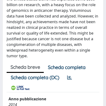
billion on research, with a heavy focus on the role
of genomics in anticancer therapy. Voluminous
data have been collected and analyzed. However, in
hindsight, any achievements made have not been
realized in clinical practice in terms of overall
survival or quality of life extended. This might be
justified because cancer is not one disease but a
conglomeration of multiple diseases, with
widespread heterogeneity even within a single
tumor type.
Scheda breve
Scheda completa
Scheda completa (DC)
Anno pubblicazione
2014