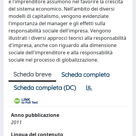
e l'imprenditore assumono nel favorire la crescita
del sistema economico. Nell'ambito dei diversi
modelli di capitalismo, vengono evidenziate
l'importanza del manager e gli effetti sulla
responsabilità sociale dell'impresa. Vengono
illustrati i diversi approcci teorici alla responsabilità
d'impresa, anche con riguardo alla dimensione
sociale dell'imprenditore e alla responsabilità
sociale nel processo di globalizzazione.
Scheda breve
Scheda completa
Scheda completa (DC)
Anno pubblicazione
2011
Lingua del contenuto