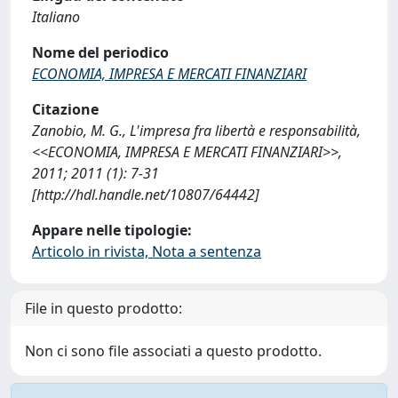
Italiano
Nome del periodico
ECONOMIA, IMPRESA E MERCATI FINANZIARI
Citazione
Zanobio, M. G., L'impresa fra libertà e responsabilità,
<<ECONOMIA, IMPRESA E MERCATI FINANZIARI>>,
2011; 2011 (1): 7-31
[http://hdl.handle.net/10807/64442]
Appare nelle tipologie:
Articolo in rivista, Nota a sentenza
File in questo prodotto:
Non ci sono file associati a questo prodotto.