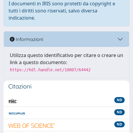
I documenti in IRIS sono protetti da copyright e
tutti i diritti sono riservati, salvo diversa
indicazione.
Informazioni
Utilizza questo identificativo per citare o creare un
link a questo documento:
https://hdl.handle.net/10807/64442
Citazioni
ND
ND
ND