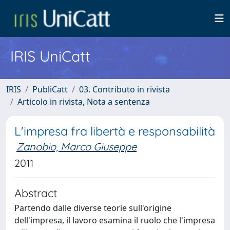
IRIS UniCatt
IRIS
PubliCatt
03. Contributo in rivista
Articolo in rivista, Nota a sentenza
L'impresa fra libertà e responsabilità
Zanobio, Marco Giuseppe
2011
Abstract
Partendo dalle diverse teorie sull'origine
dell'impresa, il lavoro esamina il ruolo che l'impresa