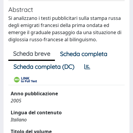
Abstract
Si analizzano i testi pubblicitari sulla stampa russa
degli emigrati francesi della prima ondata ed
emerge il graduale passaggio da una situazione di
diglossia russo-francese al bilinguismo.
Scheda breve
Scheda completa
Scheda completa (DC)
Anno pubblicazione
2005
Lingua del contenuto
Italiano
Titolo del volume