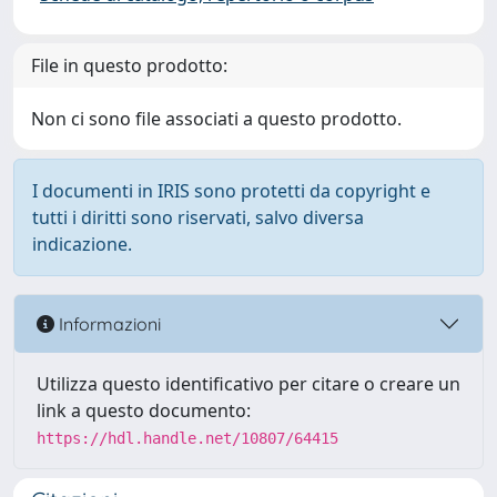
File in questo prodotto:
Non ci sono file associati a questo prodotto.
I documenti in IRIS sono protetti da copyright e
tutti i diritti sono riservati, salvo diversa
indicazione.
Informazioni
Utilizza questo identificativo per citare o creare un
link a questo documento:
https://hdl.handle.net/10807/64415