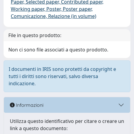
Paper, Selected paper, Contributed paper,
Working paper, Poster, Poster paper,
Comunicazione, Relazione (in volume)
File in questo prodotto:
Non ci sono file associati a questo prodotto.
I documenti in IRIS sono protetti da copyright e
tutti i diritti sono riservati, salvo diversa
indicazione.
Informazioni
Utilizza questo identificativo per citare o creare un
link a questo documento: