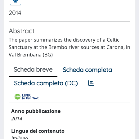
2014
Abstract
The paper summarizes the discovery of a Celtic
Sanctuary at the Brembo river sources at Carona, in
Val Brembana (BG)
Scheda breve
Scheda completa
Scheda completa (DC)
Anno pubblicazione
2014
Lingua del contenuto
Italiano