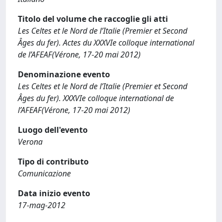
Titolo del volume che raccoglie gli atti
Les Celtes et le Nord de l’Italie (Premier et Second
Âges du fer). Actes du XXXVIe colloque international
de l’AFEAF(Vérone, 17-20 mai 2012)
Denominazione evento
Les Celtes et le Nord de l’Italie (Premier et Second
Âges du fer). XXXVIe colloque international de
l’AFEAF(Vérone, 17-20 mai 2012)
Luogo dell'evento
Verona
Tipo di contributo
Comunicazione
Data inizio evento
17-mag-2012