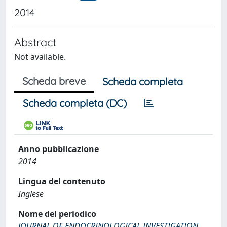
2014
Abstract
Not available.
Scheda breve
Scheda completa
Scheda completa (DC)
Anno pubblicazione
2014
Lingua del contenuto
Inglese
Nome del periodico
JOURNAL OF ENDOCRINOLOGICAL INVESTIGATION