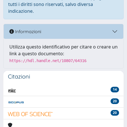
tutti i diritti sono riservati, salvo diversa
indicazione.
Informazioni
Utilizza questo identificativo per citare o creare un
link a questo documento:
https://hdl.handle.net/10807/64316
Citazioni
14
20
20