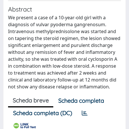
Abstract
We present a case of a 10-year-old girl with a
diagnosis of vulvar pyoderma gangrenosum.
Intravenous methylprednisolone was started and
on tapering the steroid regimen, the lesion showed
significant enlargement and purulent discharge
without any remission of fever and inflammatory
activity, so she was treated with oral cyclosporin A
in combination with low-dose steroid. A response
to treatment was achieved after 2 weeks and
clinical and laboratory follow-up at 12 months did
not show any disease relapse or inflammation.
Scheda breve
Scheda completa
Scheda completa (DC)