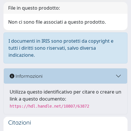
File in questo prodotto:
Non ci sono file associati a questo prodotto.
I documenti in IRIS sono protetti da copyright e
tutti i diritti sono riservati, salvo diversa
indicazione.
Informazioni
Utilizza questo identificativo per citare o creare un
link a questo documento:
https://hdl.handle.net/10807/63872
Citazioni