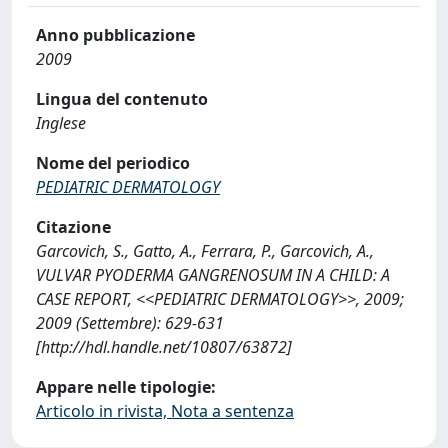
Anno pubblicazione
2009
Lingua del contenuto
Inglese
Nome del periodico
PEDIATRIC DERMATOLOGY
Citazione
Garcovich, S., Gatto, A., Ferrara, P., Garcovich, A.,
VULVAR PYODERMA GANGRENOSUM IN A CHILD: A
CASE REPORT, <<PEDIATRIC DERMATOLOGY>>, 2009;
2009 (Settembre): 629-631
[http://hdl.handle.net/10807/63872]
Appare nelle tipologie:
Articolo in rivista, Nota a sentenza