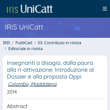
IRIS UniCatt
IRIS
PubliCatt
03. Contributo in rivista
Editoriale in rivista
Insegnanti a disagio, dalla paura
alla ri-attivazione. Introduzione al
Dossier e alla proposta Oppi
Colombo, Maddalena
2014
Abstract