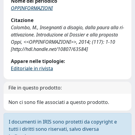
Nome del periodico
OPPINFORMAZIONI
Citazione
Colombo, M., Insegnanti a disagio, dalla paura alla ri-
attivazione. Introduzione al Dossier e alla proposta
Oppi, <<OPPINFORMAZIONI>>, 2014; (117): 1-10
[http://hdl.handle.net/10807/63584]
Appare nelle tipologie:
Editoriale in rivista
File in questo prodotto:
Non ci sono file associati a questo prodotto.
I documenti in IRIS sono protetti da copyright e
tutti i diritti sono riservati, salvo diversa