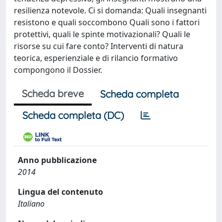
resilienza notevole. Ci si domanda: Quali insegnanti
resistono e quali soccombono Quali sono i fattori
protettivi, quali le spinte motivazionali? Quali le
risorse su cui fare conto? Interventi di natura
teorica, esperienziale e di rilancio formativo
compongono il Dossier.
Scheda breve
Scheda completa
Scheda completa (DC)
Anno pubblicazione
2014
Lingua del contenuto
Italiano