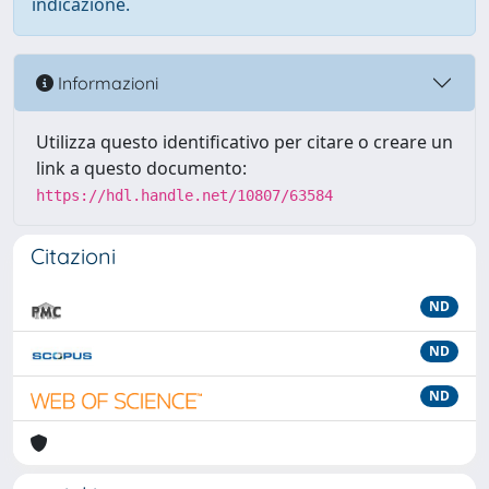
indicazione.
Informazioni
Utilizza questo identificativo per citare o creare un
link a questo documento:
https://hdl.handle.net/10807/63584
Citazioni
ND
ND
ND