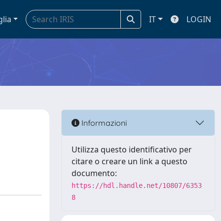
glia
IT
LOGIN
Informazioni
Utilizza questo identificativo per
citare o creare un link a questo
documento:
https://hdl.handle.net/10807/6353
8