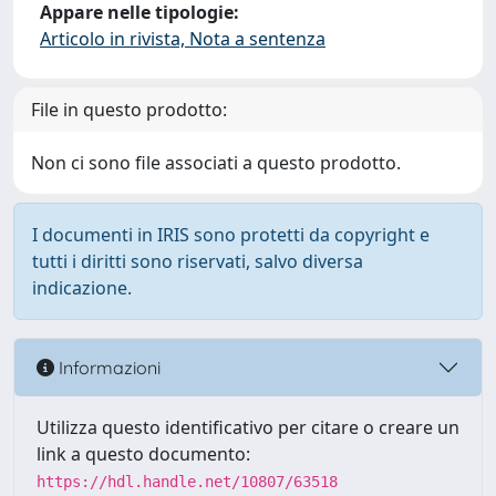
Appare nelle tipologie:
Articolo in rivista, Nota a sentenza
File in questo prodotto:
Non ci sono file associati a questo prodotto.
I documenti in IRIS sono protetti da copyright e
tutti i diritti sono riservati, salvo diversa
indicazione.
Informazioni
Utilizza questo identificativo per citare o creare un
link a questo documento:
https://hdl.handle.net/10807/63518