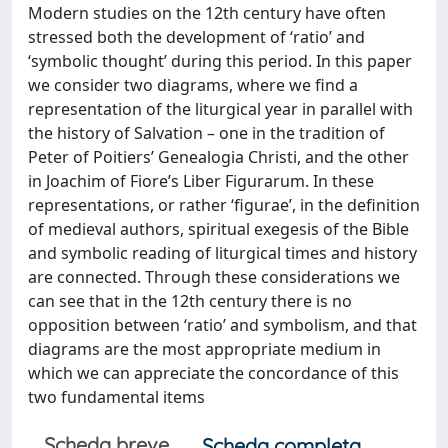
Modern studies on the 12th century have often
stressed both the development of ‘ratio’ and
‘symbolic thought’ during this period. In this paper
we consider two diagrams, where we find a
representation of the liturgical year in parallel with
the history of Salvation – one in the tradition of
Peter of Poitiers’ Genealogia Christi, and the other
in Joachim of Fiore’s Liber Figurarum. In these
representations, or rather ‘figurae’, in the definition
of medieval authors, spiritual exegesis of the Bible
and symbolic reading of liturgical times and history
are connected. Through these considerations we
can see that in the 12th century there is no
opposition between ‘ratio’ and symbolism, and that
diagrams are the most appropriate medium in
which we can appreciate the concordance of this
two fundamental items
Scheda breve
Scheda completa