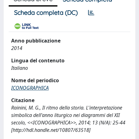
Scheda completa (DC)
Anno pubblicazione
2014
Lingua del contenuto
Italiano
Nome del periodico
ICONOGRAPHICA
Citazione
Rainini, M. G., Il ritmo della storia. L'interpretazione
simbolica dell'anno liturgico nei diagrammi del XII
secolo, <<ICONOGRAPHICA>>, 2014; 13 (N/A): 25-44
[http://hdl.handle.net/10807/63518]