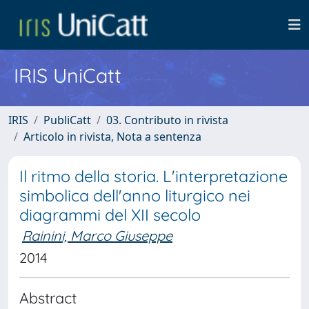
IRIS UniCatt
IRIS
PubliCatt
03. Contributo in rivista
Articolo in rivista, Nota a sentenza
Il ritmo della storia. L'interpretazione
simbolica dell'anno liturgico nei
diagrammi del XII secolo
Rainini, Marco Giuseppe
2014
Abstract