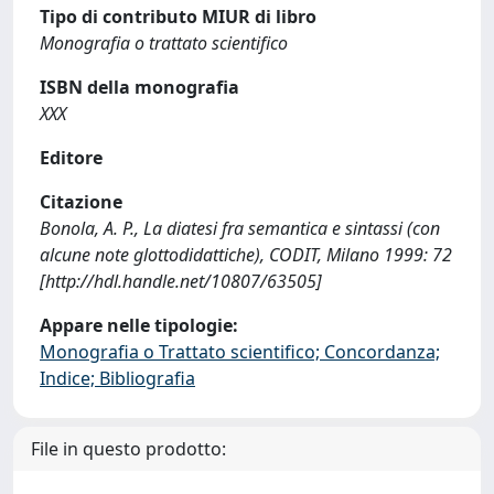
Tipo di contributo MIUR di libro
Monografia o trattato scientifico
ISBN della monografia
XXX
Editore
Citazione
Bonola, A. P., La diatesi fra semantica e sintassi (con
alcune note glottodidattiche), CODIT, Milano 1999: 72
[http://hdl.handle.net/10807/63505]
Appare nelle tipologie:
Monografia o Trattato scientifico; Concordanza;
Indice; Bibliografia
File in questo prodotto: