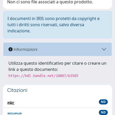
Non ci sono file associati a questo prodotto.
I documenti in IRIS sono protetti da copyright e
tutti i diritti sono riservati, salvo diversa
indicazione.
Informazioni
Utilizza questo identificativo per citare o creare un
link a questo documento:
https://hdl.handle.net/10807/63505
Citazioni
ND
ND