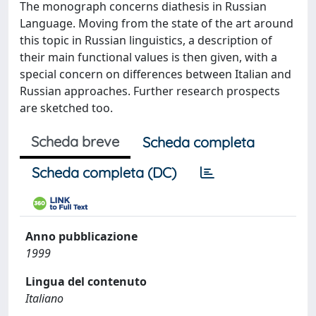
The monograph concerns diathesis in Russian
Language. Moving from the state of the art around
this topic in Russian linguistics, a description of
their main functional values is then given, with a
special concern on differences between Italian and
Russian approaches. Further research prospects
are sketched too.
Scheda breve
Scheda completa
Scheda completa (DC)
Anno pubblicazione
1999
Lingua del contenuto
Italiano