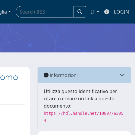
glia
IT
LOGIN
onomo
Informazioni
Utilizza questo identificativo per
citare o creare un link a questo
documento:
https://hdl.handle.net/10807/6305
4