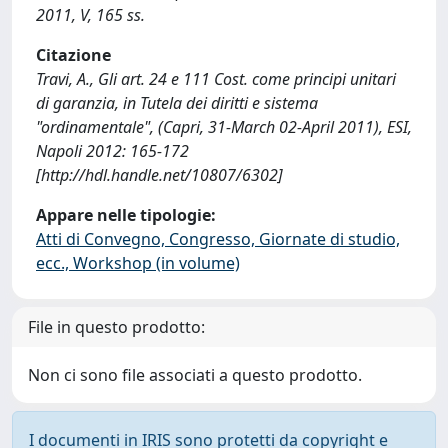
2011, V, 165 ss.
Citazione
Travi, A., Gli art. 24 e 111 Cost. come principi unitari
di garanzia, in Tutela dei diritti e sistema
"ordinamentale", (Capri, 31-March 02-April 2011), ESI,
Napoli 2012: 165-172
[http://hdl.handle.net/10807/6302]
Appare nelle tipologie:
Atti di Convegno, Congresso, Giornate di studio,
ecc., Workshop (in volume)
File in questo prodotto:
Non ci sono file associati a questo prodotto.
I documenti in IRIS sono protetti da copyright e