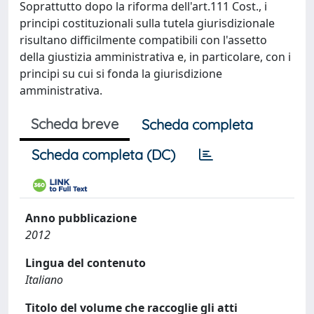
Soprattutto dopo la riforma dell'art.111 Cost., i
principi costituzionali sulla tutela giurisdizionale
risultano difficilmente compatibili con l'assetto
della giustizia amministrativa e, in particolare, con i
principi su cui si fonda la giurisdizione
amministrativa.
Scheda breve
Scheda completa
Scheda completa (DC)
Anno pubblicazione
2012
Lingua del contenuto
Italiano
Titolo del volume che raccoglie gli atti