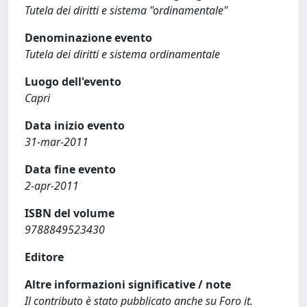
Tutela dei diritti e sistema "ordinamentale"
Denominazione evento
Tutela dei diritti e sistema ordinamentale
Luogo dell'evento
Capri
Data inizio evento
31-mar-2011
Data fine evento
2-apr-2011
ISBN del volume
9788849523430
Editore
Altre informazioni significative / note
Il contributo è stato pubblicato anche su Foro it.