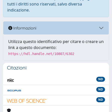
tutti i diritti sono riservati, salvo diversa
indicazione.
Informazioni
Utilizza questo identificativo per citare o creare un
link a questo documento:
https://hdl.handle.net/10807/6302
Citazioni
ND
ND
ND