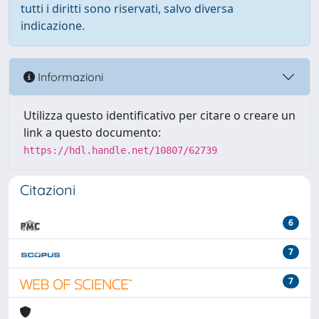
tutti i diritti sono riservati, salvo diversa
indicazione.
Informazioni
Utilizza questo identificativo per citare o creare un
link a questo documento:
https://hdl.handle.net/10807/62739
Citazioni
6
7
7