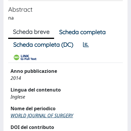
Abstract
na
Scheda breve
Scheda completa
Scheda completa (DC)
Anno pubblicazione
2014
Lingua del contenuto
Inglese
Nome del periodico
WORLD JOURNAL OF SURGERY
DOI del contributo