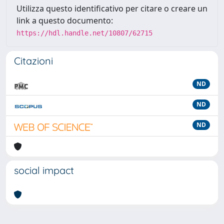
Utilizza questo identificativo per citare o creare un
link a questo documento:
https://hdl.handle.net/10807/62715
Citazioni
ND
ND
ND
social impact