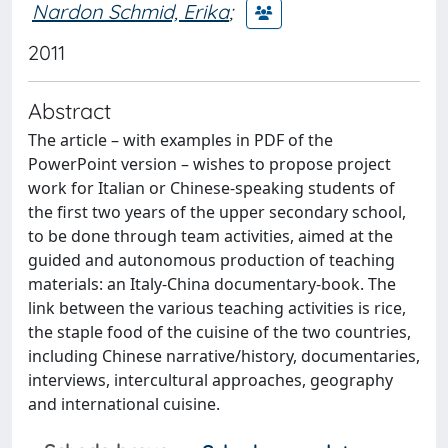
Nardon Schmid, Erika
;
2011
Abstract
The article – with examples in PDF of the
PowerPoint version – wishes to propose project
work for Italian or Chinese-speaking students of
the first two years of the upper secondary school,
to be done through team activities, aimed at the
guided and autonomous production of teaching
materials: an Italy-China documentary-book. The
link between the various teaching activities is rice,
the staple food of the cuisine of the two countries,
including Chinese narrative/history, documentaries,
interviews, intercultural approaches, geography
and international cuisine.