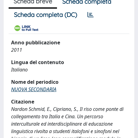
Scheda breve
Scheda completa
Scheda completa (DC)
Anno pubblicazione
2011
Lingua del contenuto
Italiano
Nome del periodico
NUOVA SECONDARIA
Citazione
Nardon Schmid, E., Cipriano, S., Il riso come ponte di
collegamento tra Italia e Cina. Un percorso
interculturale ed interdisciplinare di educazione
linguistica rivolta a studenti italofoni e sinofoni nel