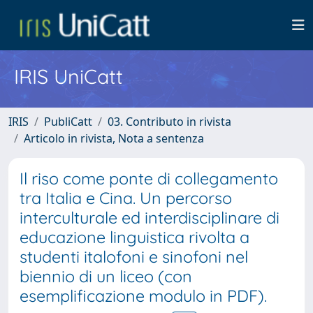
IRIS UniCatt
IRIS
PubliCatt
03. Contributo in rivista
Articolo in rivista, Nota a sentenza
Il riso come ponte di collegamento
tra Italia e Cina. Un percorso
interculturale ed interdisciplinare di
educazione linguistica rivolta a
studenti italofoni e sinofoni nel
biennio di un liceo (con
esemplificazione modulo in PDF).