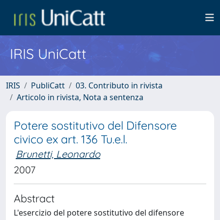
IRIS UniCatt
IRIS
PubliCatt
03. Contributo in rivista
Articolo in rivista, Nota a sentenza
Potere sostitutivo del Difensore
civico ex art. 136 Tu.e.l.
Brunetti, Leonardo
2007
Abstract
L'esercizio del potere sostitutivo del difensore