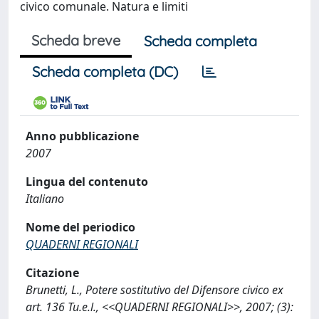
civico comunale. Natura e limiti
Scheda breve
Scheda completa
Scheda completa (DC)
Anno pubblicazione
2007
Lingua del contenuto
Italiano
Nome del periodico
QUADERNI REGIONALI
Citazione
Brunetti, L., Potere sostitutivo del Difensore civico ex
art. 136 Tu.e.l., <<QUADERNI REGIONALI>>, 2007; (3):