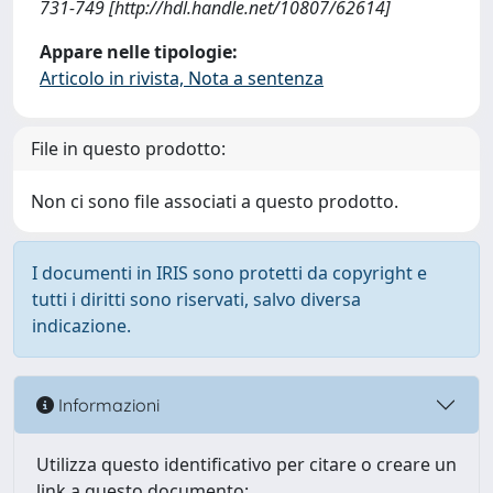
731-749 [http://hdl.handle.net/10807/62614]
Appare nelle tipologie:
Articolo in rivista, Nota a sentenza
File in questo prodotto:
Non ci sono file associati a questo prodotto.
I documenti in IRIS sono protetti da copyright e
tutti i diritti sono riservati, salvo diversa
indicazione.
Informazioni
Utilizza questo identificativo per citare o creare un
link a questo documento: