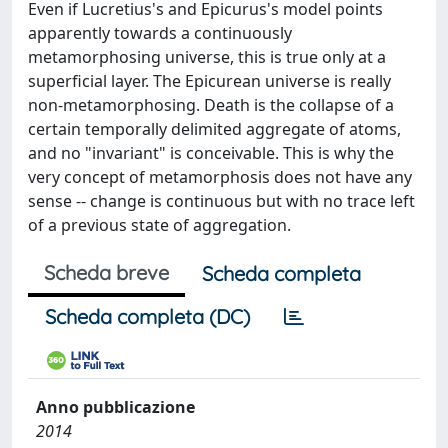
Even if Lucretius's and Epicurus's model points
apparently towards a continuously
metamorphosing universe, this is true only at a
superficial layer. The Epicurean universe is really
non-metamorphosing. Death is the collapse of a
certain temporally delimited aggregate of atoms,
and no "invariant" is conceivable. This is why the
very concept of metamorphosis does not have any
sense -- change is continuous but with no trace left
of a previous state of aggregation.
Scheda breve
Scheda completa
Scheda completa (DC)
Anno pubblicazione
2014