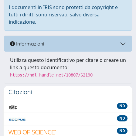
I documenti in IRIS sono protetti da copyright e
tutti i diritti sono riservati, salvo diversa
indicazione.
Informazioni
Utilizza questo identificativo per citare o creare un
link a questo documento:
https://hdl.handle.net/10807/62190
Citazioni
ND
ND
ND