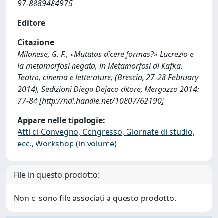
97-8889484975
Editore
Citazione
Milanese, G. F., «Mutatas dicere formas?» Lucrezio e
la metamorfosi negata, in Metamorfosi di Kafka.
Teatro, cinema e letterature, (Brescia, 27-28 February
2014), Sedizioni Diego Dejaco ditore, Mergozzo 2014:
77-84 [http://hdl.handle.net/10807/62190]
Appare nelle tipologie:
Atti di Convegno, Congresso, Giornate di studio,
ecc., Workshop (in volume)
File in questo prodotto:
Non ci sono file associati a questo prodotto.