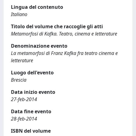
Lingua del contenuto
Italiano
Titolo del volume che raccoglie gli atti
Metamorfosi di Kafka. Teatro, cinema e letterature
Denominazione evento
La metamorfosi di Franz Kafka fra teatro cinema e
letterature
Luogo dell'evento
Brescia
Data inizio evento
27-feb-2014
Data fine evento
28-feb-2014
ISBN del volume