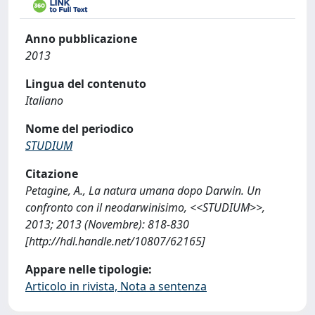
Anno pubblicazione
2013
Lingua del contenuto
Italiano
Nome del periodico
STUDIUM
Citazione
Petagine, A., La natura umana dopo Darwin. Un
confronto con il neodarwinisimo, <<STUDIUM>>,
2013; 2013 (Novembre): 818-830
[http://hdl.handle.net/10807/62165]
Appare nelle tipologie:
Articolo in rivista, Nota a sentenza