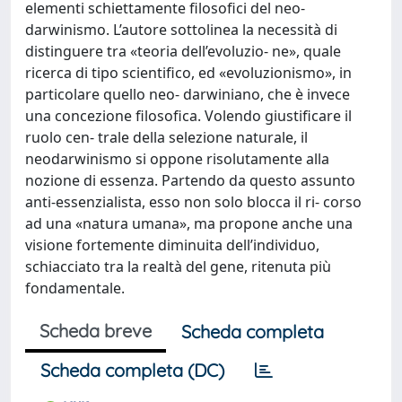
elementi schiettamente filosofici del neo-
darwinismo. L’autore sottolinea la necessità di
distinguere tra «teoria dell’evoluzio- ne», quale
ricerca di tipo scientifico, ed «evoluzionismo», in
particolare quello neo- darwiniano, che è invece
una concezione filosofica. Volendo giustificare il
ruolo cen- trale della selezione naturale, il
neodarwinismo si oppone risolutamente alla
nozione di essenza. Partendo da questo assunto
anti-essenzialista, esso non solo blocca il ri- corso
ad una «natura umana», ma propone anche una
visione fortemente diminuita dell’individuo,
schiacciato tra la realtà del gene, ritenuta più
fondamentale.
Scheda breve
Scheda completa
Scheda completa (DC)