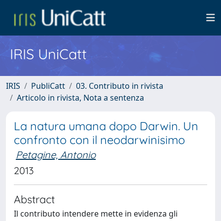
IRIS UniCatt
IRIS
PubliCatt
03. Contributo in rivista
Articolo in rivista, Nota a sentenza
La natura umana dopo Darwin. Un
confronto con il neodarwinisimo
Petagine, Antonio
2013
Abstract
Il contributo intendere mette in evidenza gli