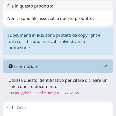
File in questo prodotto:
Non ci sono file associati a questo prodotto.
I documenti in IRIS sono protetti da copyright e
tutti i diritti sono riservati, salvo diversa
indicazione.
Informazioni
Utilizza questo identificativo per citare o creare un
link a questo documento:
https://hdl.handle.net/10807/62165
Citazioni