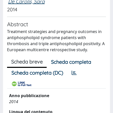
De Carolis, Sara
2014
Abstract
Treatment strategies and pregnancy outcomes in
antiphospholipid syndrome patients with
thrombosis and triple antiphospholipid positivity. A
European multicentre retrospective study.
Scheda breve
Scheda completa
Scheda completa (DC)
Anno pubblicazione
2014
Lingua del contenuto