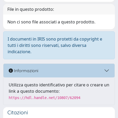
File in questo prodotto:
Non ci sono file associati a questo prodotto.
I documenti in IRIS sono protetti da copyright e
tutti i diritti sono riservati, salvo diversa
indicazione.
Informazioni
Utilizza questo identificativo per citare o creare un
link a questo documento:
https://hdl.handle.net/10807/62094
Citazioni