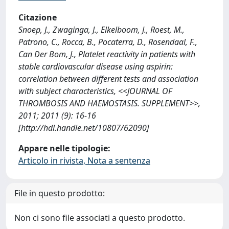
Citazione
Snoep, J., Zwaginga, J., Elkelboom, J., Roest, M.,
Patrono, C., Rocca, B., Pocaterra, D., Rosendaal, F.,
Can Der Bom, J., Platelet reactivity in patients with
stable cardiovascular disease using aspirin:
correlation between different tests and association
with subject characteristics, <<JOURNAL OF
THROMBOSIS AND HAEMOSTASIS. SUPPLEMENT>>,
2011; 2011 (9): 16-16
[http://hdl.handle.net/10807/62090]
Appare nelle tipologie:
Articolo in rivista, Nota a sentenza
File in questo prodotto:
Non ci sono file associati a questo prodotto.