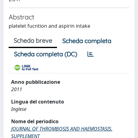
Abstract
platelet fucntion and aspirin intake
Scheda breve
Scheda completa
Scheda completa (DC)
Anno pubblicazione
2011
Lingua del contenuto
Inglese
Nome del periodico
JOURNAL OF THROMBOSIS AND HAEMOSTASIS.
SUPPLEMENT