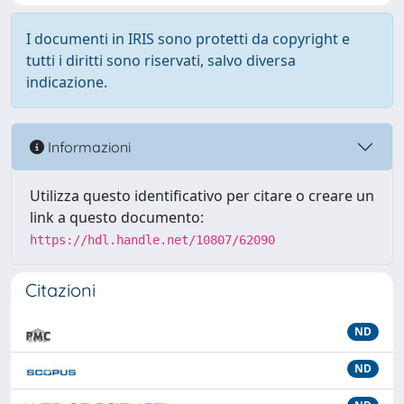
I documenti in IRIS sono protetti da copyright e
tutti i diritti sono riservati, salvo diversa
indicazione.
Informazioni
Utilizza questo identificativo per citare o creare un
link a questo documento:
https://hdl.handle.net/10807/62090
Citazioni
ND
ND