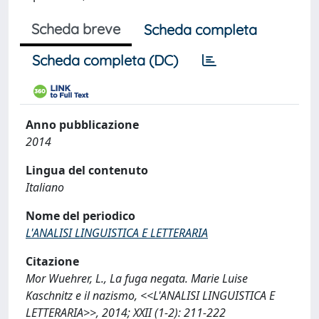
Scheda breve
Scheda completa
Scheda completa (DC)
Anno pubblicazione
2014
Lingua del contenuto
Italiano
Nome del periodico
L'ANALISI LINGUISTICA E LETTERARIA
Citazione
Mor Wuehrer, L., La fuga negata. Marie Luise
Kaschnitz e il nazismo, <<L'ANALISI LINGUISTICA E
LETTERARIA>>, 2014; XXII (1-2): 211-222