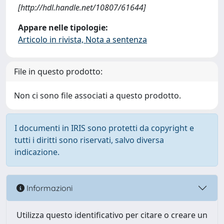
[http://hdl.handle.net/10807/61644]
Appare nelle tipologie:
Articolo in rivista, Nota a sentenza
File in questo prodotto:
Non ci sono file associati a questo prodotto.
I documenti in IRIS sono protetti da copyright e
tutti i diritti sono riservati, salvo diversa
indicazione.
Informazioni
Utilizza questo identificativo per citare o creare un