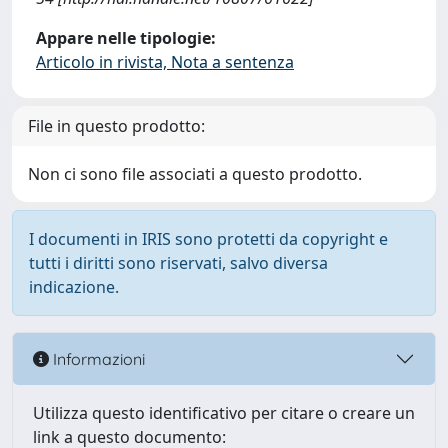
Appare nelle tipologie:
Articolo in rivista, Nota a sentenza
File in questo prodotto:
Non ci sono file associati a questo prodotto.
I documenti in IRIS sono protetti da copyright e
tutti i diritti sono riservati, salvo diversa
indicazione.
Informazioni
Utilizza questo identificativo per citare o creare un
link a questo documento: