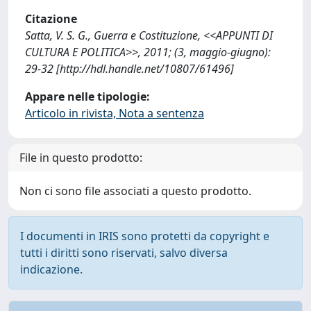
Citazione
Satta, V. S. G., Guerra e Costituzione, <<APPUNTI DI
CULTURA E POLITICA>>, 2011; (3, maggio-giugno):
29-32 [http://hdl.handle.net/10807/61496]
Appare nelle tipologie:
Articolo in rivista, Nota a sentenza
File in questo prodotto:
Non ci sono file associati a questo prodotto.
I documenti in IRIS sono protetti da copyright e
tutti i diritti sono riservati, salvo diversa
indicazione.