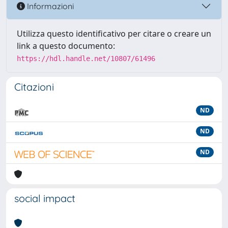
Informazioni
Utilizza questo identificativo per citare o creare un
link a questo documento:
https://hdl.handle.net/10807/61496
Citazioni
ND
ND
ND
social impact