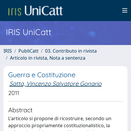
IRIS UniCatt
IRIS
PubliCatt
03. Contributo in rivista
Articolo in rivista, Nota a sentenza
Guerra e Costituzione
Satta, Vincenzo Salvatore Gonario
2011
Abstract
L'articolo si propone di ricostruire, secondo un
approccio propriamente costituzionalistico, la