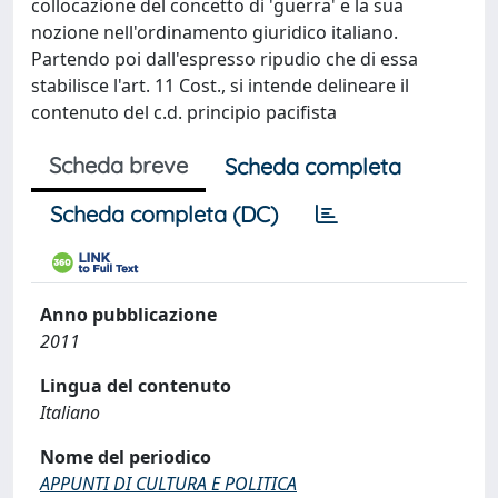
collocazione del concetto di 'guerra' e la sua
nozione nell'ordinamento giuridico italiano.
Partendo poi dall'espresso ripudio che di essa
stabilisce l'art. 11 Cost., si intende delineare il
contenuto del c.d. principio pacifista
Scheda breve
Scheda completa
Scheda completa (DC)
Anno pubblicazione
2011
Lingua del contenuto
Italiano
Nome del periodico
APPUNTI DI CULTURA E POLITICA