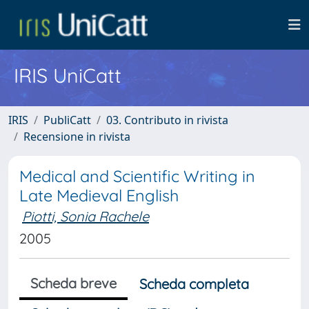
IRIS UniCatt
IRIS
PubliCatt
03. Contributo in rivista
Recensione in rivista
Medical and Scientific Writing in
Late Medieval English
Piotti, Sonia Rachele
2005
Scheda breve
Scheda completa