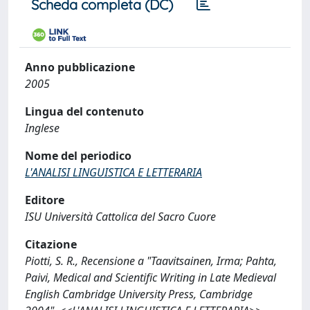
Scheda completa (DC)
Anno pubblicazione
2005
Lingua del contenuto
Inglese
Nome del periodico
L'ANALISI LINGUISTICA E LETTERARIA
Editore
ISU Università Cattolica del Sacro Cuore
Citazione
Piotti, S. R., Recensione a "Taavitsainen, Irma; Pahta,
Paivi, Medical and Scientific Writing in Late Medieval
English Cambridge University Press, Cambridge