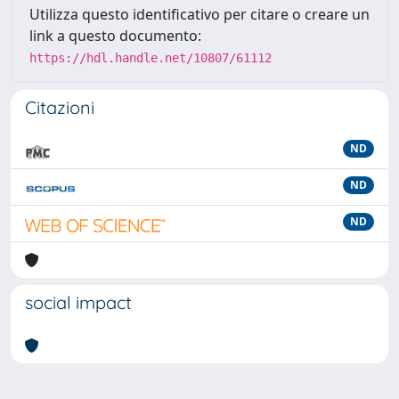
Utilizza questo identificativo per citare o creare un
link a questo documento:
https://hdl.handle.net/10807/61112
Citazioni
ND
ND
ND
social impact