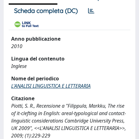
Scheda completa (DC)
Anno pubblicazione
2010
Lingua del contenuto
Inglese
Nome del periodico
L'ANALISI LINGUISTICA E LETTERARIA
Citazione
Piotti, S. R., Recensione a "Filippula, Markku, The rise
of it-clefting in English: areal-typological and contact-
linguistic considerations Cambridge University Press,
UK 2009", <<L'ANALISI LINGUISTICA E LETTERARIA>>,
2009; (1):229-229