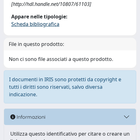
[http://hdl.handle.net/10807/61103]
Appare nelle tipologie:
Scheda bibliografica
File in questo prodotto:
Non ci sono file associati a questo prodotto.
I documenti in IRIS sono protetti da copyright e
tutti i diritti sono riservati, salvo diversa
indicazione.
Informazioni
Utilizza questo identificativo per citare o creare un