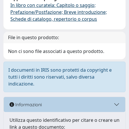
In libro con curatela: Capitolo o saggio;
Prefazione/Postfazione; Breve introduzione;
Schede di catalogo, repertorio o corpus
File in questo prodotto:
Non ci sono file associati a questo prodotto.
I documenti in IRIS sono protetti da copyright e
tutti i diritti sono riservati, salvo diversa
indicazione.
Informazioni
Utilizza questo identificativo per citare o creare un
link a questo documento: