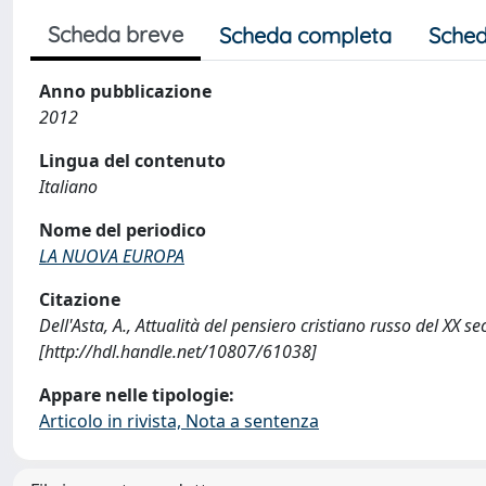
Scheda breve
Scheda completa
Sched
Anno pubblicazione
2012
Lingua del contenuto
Italiano
Nome del periodico
LA NUOVA EUROPA
Citazione
Dell'Asta, A., Attualità del pensiero cristiano russo del XX
[http://hdl.handle.net/10807/61038]
Appare nelle tipologie:
Articolo in rivista, Nota a sentenza