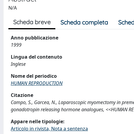
N/A
Scheda breve
Scheda completa
Sched
Anno pubblicazione
1999
Lingua del contenuto
Inglese
Nome del periodico
HUMAN REPRODUCTION
Citazione
Campo, S., Garcea, N., Laparoscopic myomectomy in prem
gonadotropin releasing hormone analogues, <<HUMAN REP
Appare nelle tipologie:
Articolo in rivista, Nota a sentenza