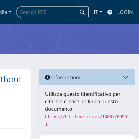
glia
IT
LOGIN
thout
Informazioni
Utilizza questo identificativo per
citare o creare un link a questo
documento:
https://hdl.handle.net/10807/6099
1