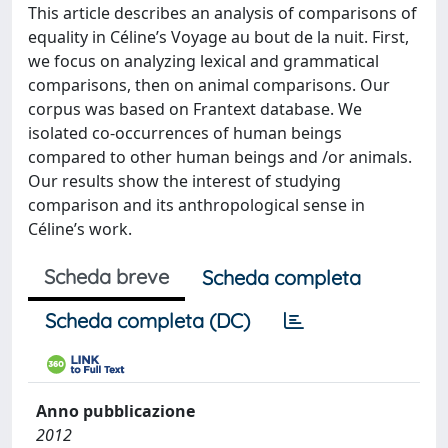
This article describes an analysis of comparisons of
equality in Céline’s Voyage au bout de la nuit. First,
we focus on analyzing lexical and grammatical
comparisons, then on animal comparisons. Our
corpus was based on Frantext database. We
isolated co-occurrences of human beings
compared to other human beings and /or animals.
Our results show the interest of studying
comparison and its anthropological sense in
Céline’s work.
Scheda breve
Scheda completa
Scheda completa (DC)
Anno pubblicazione
2012