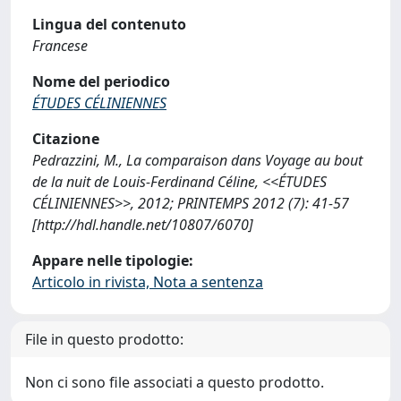
Lingua del contenuto
Francese
Nome del periodico
ÉTUDES CÉLINIENNES
Citazione
Pedrazzini, M., La comparaison dans Voyage au bout
de la nuit de Louis-Ferdinand Céline, <<ÉTUDES
CÉLINIENNES>>, 2012; PRINTEMPS 2012 (7): 41-57
[http://hdl.handle.net/10807/6070]
Appare nelle tipologie:
Articolo in rivista, Nota a sentenza
File in questo prodotto:
Non ci sono file associati a questo prodotto.