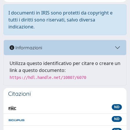
I documenti in IRIS sono protetti da copyright e
tutti i diritti sono riservati, salvo diversa
indicazione.
Informazioni
Utilizza questo identificativo per citare o creare un
link a questo documento:
https://hdl.handle.net/10807/6070
Citazioni
ND
ND