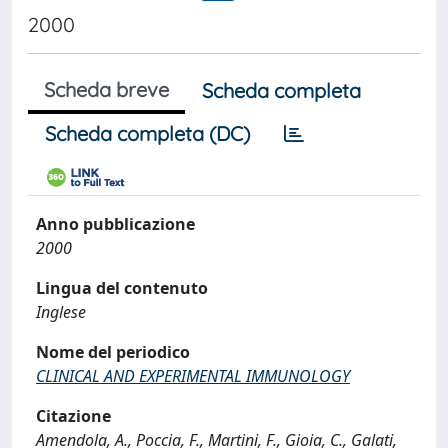
2000
Scheda breve
Scheda completa
Scheda completa (DC)
Anno pubblicazione
2000
Lingua del contenuto
Inglese
Nome del periodico
CLINICAL AND EXPERIMENTAL IMMUNOLOGY
Citazione
Amendola, A., Poccia, F., Martini, F., Gioia, C., Galati,