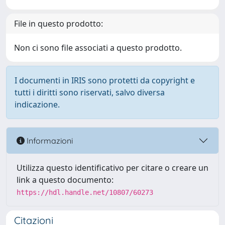
File in questo prodotto:
Non ci sono file associati a questo prodotto.
I documenti in IRIS sono protetti da copyright e
tutti i diritti sono riservati, salvo diversa
indicazione.
Informazioni
Utilizza questo identificativo per citare o creare un
link a questo documento:
https://hdl.handle.net/10807/60273
Citazioni