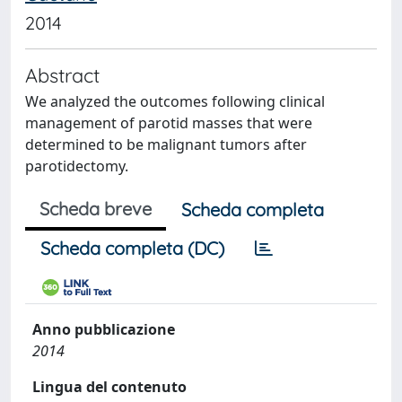
2014
Abstract
We analyzed the outcomes following clinical
management of parotid masses that were
determined to be malignant tumors after
parotidectomy.
Scheda breve
Scheda completa
Scheda completa (DC)
Anno pubblicazione
2014
Lingua del contenuto