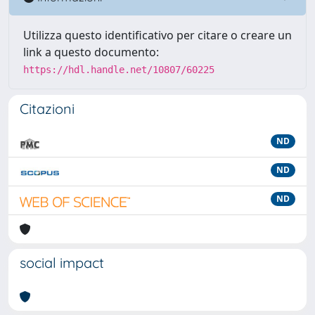
Utilizza questo identificativo per citare o creare un
link a questo documento:
https://hdl.handle.net/10807/60225
Citazioni
ND
ND
ND
social impact