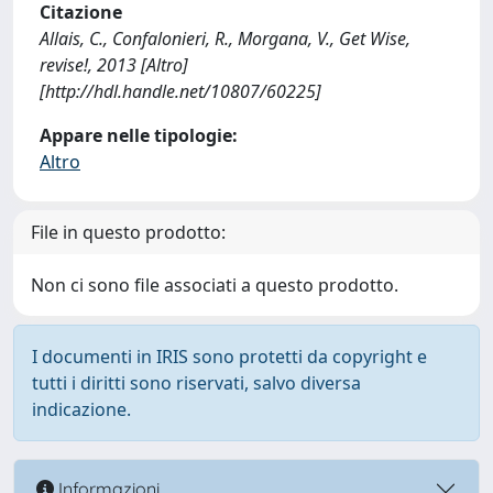
Citazione
Allais, C., Confalonieri, R., Morgana, V., Get Wise,
revise!, 2013 [Altro]
[http://hdl.handle.net/10807/60225]
Appare nelle tipologie:
Altro
File in questo prodotto:
Non ci sono file associati a questo prodotto.
I documenti in IRIS sono protetti da copyright e
tutti i diritti sono riservati, salvo diversa
indicazione.
Informazioni