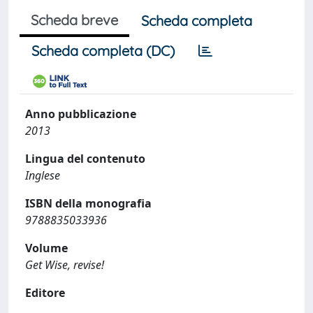
Scheda breve
Scheda completa
Scheda completa (DC)
Anno pubblicazione
2013
Lingua del contenuto
Inglese
ISBN della monografia
9788835033936
Volume
Get Wise, revise!
Editore