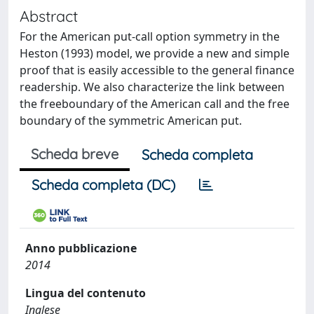
Abstract
For the American put-call option symmetry in the
Heston (1993) model, we provide a new and simple
proof that is easily accessible to the general finance
readership. We also characterize the link between
the freeboundary of the American call and the free
boundary of the symmetric American put.
Scheda breve
Scheda completa
Scheda completa (DC)
Anno pubblicazione
2014
Lingua del contenuto
Inglese