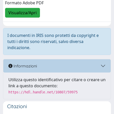
Formato Adobe PDF
Visualizza/Apri
I documenti in IRIS sono protetti da copyright e
tutti i diritti sono riservati, salvo diversa
indicazione.
Informazioni
Utilizza questo identificativo per citare o creare un
link a questo documento:
https://hdl.handle.net/10807/59975
Citazioni