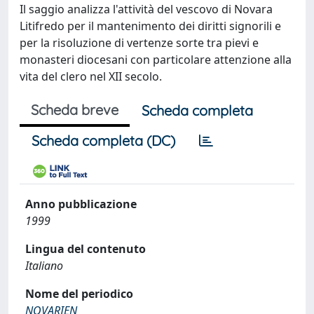
Il saggio analizza l'attività del vescovo di Novara
Litifredo per il mantenimento dei diritti signorili e
per la risoluzione di vertenze sorte tra pievi e
monasteri diocesani con particolare attenzione alla
vita del clero nel XII secolo.
Scheda breve
Scheda completa
Scheda completa (DC)
Anno pubblicazione
1999
Lingua del contenuto
Italiano
Nome del periodico
NOVARIEN