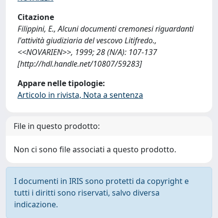
Citazione
Filippini, E., Alcuni documenti cremonesi riguardanti
l'attività giudiziaria del vescovo Litifredo.,
<<NOVARIEN>>, 1999; 28 (N/A): 107-137
[http://hdl.handle.net/10807/59283]
Appare nelle tipologie:
Articolo in rivista, Nota a sentenza
File in questo prodotto:
Non ci sono file associati a questo prodotto.
I documenti in IRIS sono protetti da copyright e
tutti i diritti sono riservati, salvo diversa
indicazione.