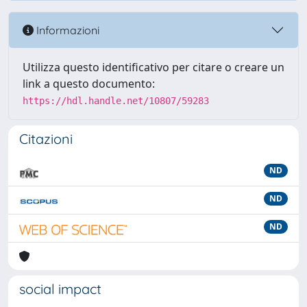
Informazioni
Utilizza questo identificativo per citare o creare un
link a questo documento:
https://hdl.handle.net/10807/59283
Citazioni
ND
ND
ND
social impact