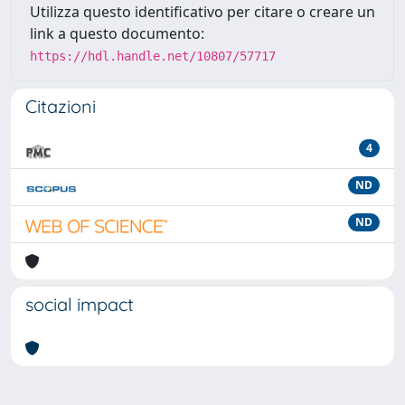
Utilizza questo identificativo per citare o creare un
link a questo documento:
https://hdl.handle.net/10807/57717
Citazioni
4
ND
ND
social impact