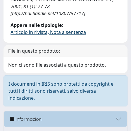
2001; 81 (1): 77-78
[http://hdl.handle.net/10807/57717]
Appare nelle tipologie:
Articolo in rivista, Nota a sentenza
File in questo prodotto:
Non ci sono file associati a questo prodotto.
I documenti in IRIS sono protetti da copyright e
tutti i diritti sono riservati, salvo diversa
indicazione.
Informazioni