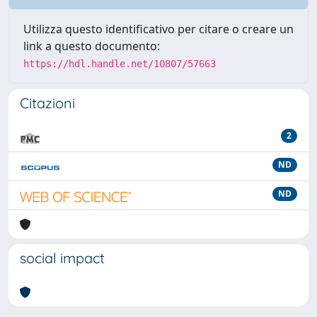
Utilizza questo identificativo per citare o creare un
link a questo documento:
https://hdl.handle.net/10807/57663
Citazioni
2
ND
ND
social impact