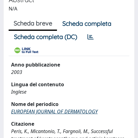
N/A
Scheda breve
Scheda completa
Scheda completa (DC)
Anno pubblicazione
2003
Lingua del contenuto
Inglese
Nome del periodico
EUROPEAN JOURNAL OF DERMATOLOGY
Citazione
Peris, K., Micantonio, T., Fargnoli, M., Successful