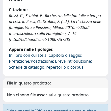
Citazione
Rossi, G., Scabini, E., Ricchezza delle famiglie e tempo
di crisi, in Rossi, G., Scabini, E. (ed.), La ricchezza delle
famiglie, Vita e Pensiero, Milano 2010: <<Studi
Interdisciplinari sulla Famiglia>>, 7- 16
[http://hdl.handle.net/10807/5738]
Appare nelle tipologie:
In libro con curatela: Capitolo o saggio;
Prefazione/Postfazione; Breve introduzione;
Schede di catalogo, repertorio o corpus
File in questo prodotto:
Non ci sono file associati a questo prodotto.