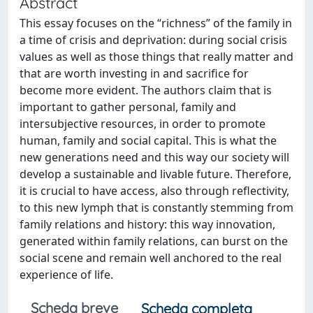
Abstract
This essay focuses on the “richness” of the family in
a time of crisis and deprivation: during social crisis
values as well as those things that really matter and
that are worth investing in and sacrifice for
become more evident. The authors claim that is
important to gather personal, family and
intersubjective resources, in order to promote
human, family and social capital. This is what the
new generations need and this way our society will
develop a sustainable and livable future. Therefore,
it is crucial to have access, also through reflectivity,
to this new lymph that is constantly stemming from
family relations and history: this way innovation,
generated within family relations, can burst on the
social scene and remain well anchored to the real
experience of life.
Scheda breve
Scheda completa