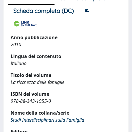
Scheda completa (DC)
Anno pubblicazione
2010
Lingua del contenuto
Italiano
Titolo del volume
La ricchezza delle famiglie
ISBN del volume
978-88-343-1955-0
Nome della collana/serie
Studi Interdisciplinari sulla Famiglia
Editore