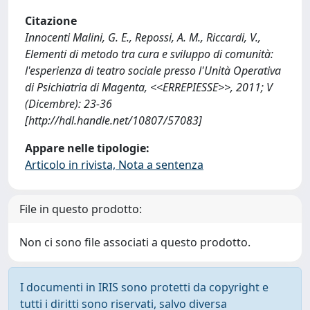
Citazione
Innocenti Malini, G. E., Repossi, A. M., Riccardi, V.,
Elementi di metodo tra cura e sviluppo di comunità:
l'esperienza di teatro sociale presso l'Unità Operativa
di Psichiatria di Magenta, <<ERREPIESSE>>, 2011; V
(Dicembre): 23-36
[http://hdl.handle.net/10807/57083]
Appare nelle tipologie:
Articolo in rivista, Nota a sentenza
File in questo prodotto:
Non ci sono file associati a questo prodotto.
I documenti in IRIS sono protetti da copyright e
tutti i diritti sono riservati, salvo diversa