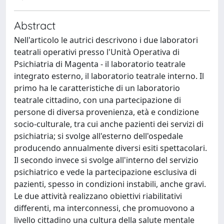
Abstract
Nell'articolo le autrici descrivono i due laboratori
teatrali operativi presso l'Unità Operativa di
Psichiatria di Magenta - il laboratorio teatrale
integrato esterno, il laboratorio teatrale interno. Il
primo ha le caratteristiche di un laboratorio
teatrale cittadino, con una partecipazione di
persone di diversa provenienza, età e condizione
socio-culturale, tra cui anche pazienti dei servizi di
psichiatria; si svolge all'esterno dell'ospedale
producendo annualmente diversi esiti spettacolari.
Il secondo invece si svolge all'interno del servizio
psichiatrico e vede la partecipazione esclusiva di
pazienti, spesso in condizioni instabili, anche gravi.
Le due attività realizzano obiettivi riabilitativi
differenti, ma interconnessi, che promuovono a
livello cittadino una cultura della salute mentale