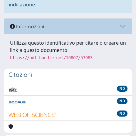
indicazione.
Informazioni
Utilizza questo identificativo per citare o creare un
link a questo documento:
https://hdl.handle.net/10807/57083
Citazioni
ND
ND
ND