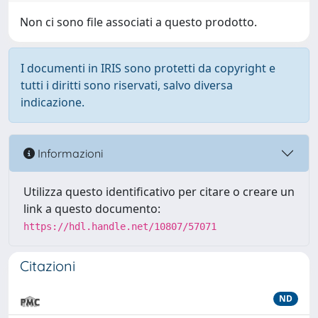
Non ci sono file associati a questo prodotto.
I documenti in IRIS sono protetti da copyright e
tutti i diritti sono riservati, salvo diversa
indicazione.
Informazioni
Utilizza questo identificativo per citare o creare un
link a questo documento:
https://hdl.handle.net/10807/57071
Citazioni
ND