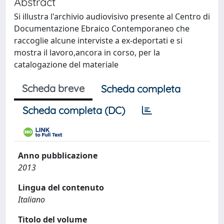
Abstract
Si illustra l'archivio audiovisivo presente al Centro di
Documentazione Ebraico Contemporaneo che
raccoglie alcune interviste a ex-deportati e si
mostra il lavoro,ancora in corso, per la
catalogazione del materiale
Scheda breve
Scheda completa
Scheda completa (DC)
Anno pubblicazione
2013
Lingua del contenuto
Italiano
Titolo del volume