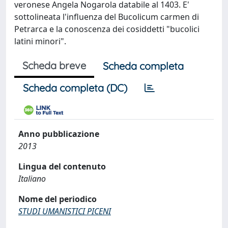
veronese Angela Nogarola databile al 1403. E'
sottolineata l'influenza del Bucolicum carmen di
Petrarca e la conoscenza dei cosiddetti "bucolici
latini minori".
Scheda breve
Scheda completa
Scheda completa (DC)
Anno pubblicazione
2013
Lingua del contenuto
Italiano
Nome del periodico
STUDI UMANISTICI PICENI