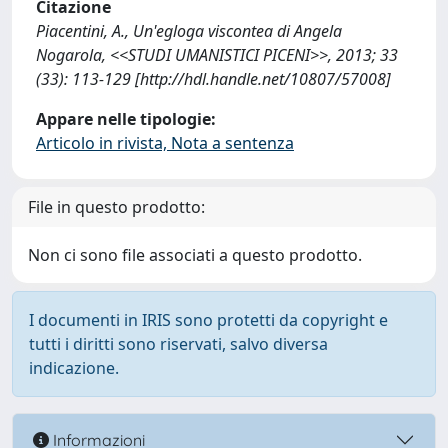
Citazione
Piacentini, A., Un'egloga viscontea di Angela
Nogarola, <<STUDI UMANISTICI PICENI>>, 2013; 33
(33): 113-129 [http://hdl.handle.net/10807/57008]
Appare nelle tipologie:
Articolo in rivista, Nota a sentenza
File in questo prodotto:
Non ci sono file associati a questo prodotto.
I documenti in IRIS sono protetti da copyright e
tutti i diritti sono riservati, salvo diversa
indicazione.
Informazioni