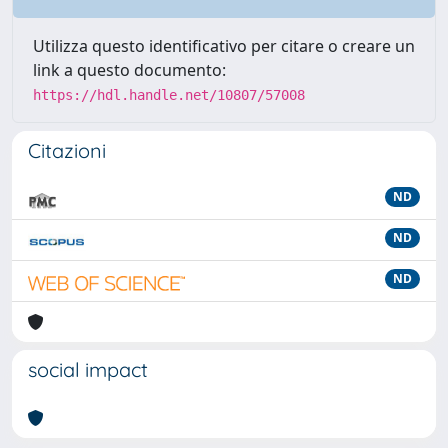
Utilizza questo identificativo per citare o creare un
link a questo documento:
https://hdl.handle.net/10807/57008
Citazioni
ND
ND
ND
social impact