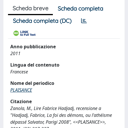
Scheda breve
Scheda completa
Scheda completa (DC)
Anno pubblicazione
2011
Lingua del contenuto
Francese
Nome del periodico
PLAISANCE
Citazione
Zanola, M., Lire Fabrice Hadjadj, recensione a
"Hadjadj, Fabrice, La foi des démons, ou l'athéisme
dépassé Salvator, Parigi 2008", <<PLAISANCE>>,