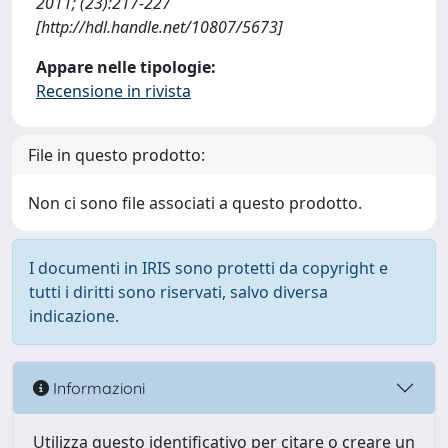
2011; (23):217-227
[http://hdl.handle.net/10807/5673]
Appare nelle tipologie:
Recensione in rivista
File in questo prodotto:
Non ci sono file associati a questo prodotto.
I documenti in IRIS sono protetti da copyright e
tutti i diritti sono riservati, salvo diversa
indicazione.
Informazioni
Utilizza questo identificativo per citare o creare un