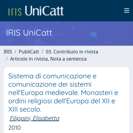
IRIS UniCatt
IRIS
PubliCatt
03. Contributo in rivista
Articolo in rivista, Nota a sentenza
Sistema di comunicazione e
comunicazione dei sistemi
nell'Europa medievale. Monasteri e
ordini religiosi dell'Europa del XII e
XIII secolo.
Filippini, Elisabetta
2010