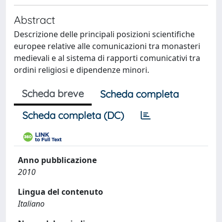
Abstract
Descrizione delle principali posizioni scientifiche
europee relative alle comunicazioni tra monasteri
medievali e al sistema di rapporti comunicativi tra
ordini religiosi e dipendenze minori.
Scheda breve
Scheda completa
Scheda completa (DC)
Anno pubblicazione
2010
Lingua del contenuto
Italiano