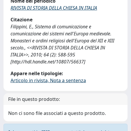
Nome del periodico
RIVISTA DI STORIA DELLA CHIESA IN ITALIA
Citazione
Filippini, E., Sistema di comunicazione e
comunicazione dei sistemi nell'Europa medievale.
Monasteri e ordini religiosi dell'Europa del XII e XIII
secolo., <<RIVISTA DI STORIA DELLA CHIESA IN
ITALIA>>, 2010; 64 (2): 588-595
[http://hdl.handle.net/10807/56637]
Appare nelle tipologie:
Articolo in rivista, Nota a sentenza
File in questo prodotto:
Non ci sono file associati a questo prodotto.