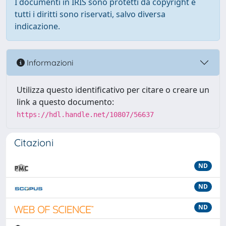
I documenti in IRIS sono protetti da copyright e
tutti i diritti sono riservati, salvo diversa
indicazione.
Informazioni
Utilizza questo identificativo per citare o creare un
link a questo documento:
https://hdl.handle.net/10807/56637
Citazioni
ND
ND
ND